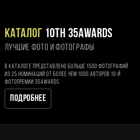
Каталог
10TH 35AWARDS
ЛУЧШИЕ ФОТО И ФОТОГРАФЫ
В каталоге представлено больше 1500 фотографий
из 25 номинаций от более чем 1000 авторов 10-й
фотопремии 35AWARDS
Подробнее