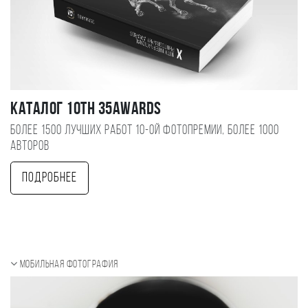
Каталог 10TH 35AWARDS
Более 1500 лучших работ 10-ой фотопремии, более 1000
авторов
Подробнее
Мобильная фотография