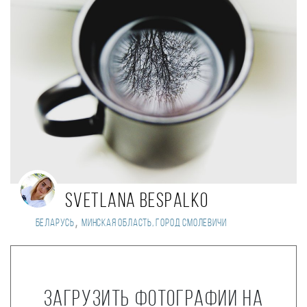
Svetlana Bespalko
,
Беларусь
Минская область, город Смолевичи
Загрузить фотографии на