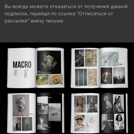
Вы всегда можете отказаться от получения данной
подписки, перейдя по ссылке "Отписаться от
рассылки" внизу письма