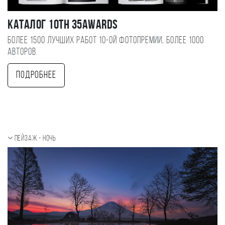
Каталог 10TH 35AWARDS
Более 1500 лучших работ 10-ой фотопремии, более 1000
авторов
Подробнее
Пейзаж - ночь