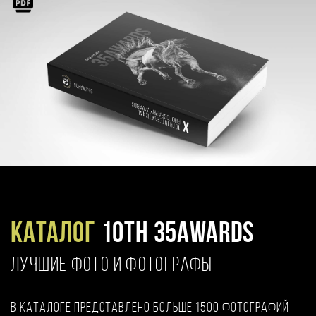
Каталог
10TH 35AWARDS
ЛУЧШИЕ ФОТО И ФОТОГРАФЫ
В каталоге представлено больше 1500 фотографий