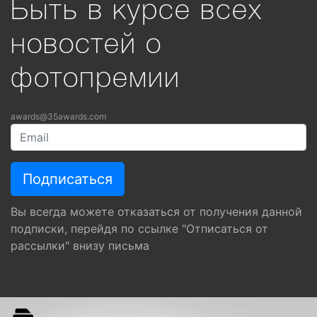
Быть в курсе всех
новостей о
фотопремии
awards@35awards.com
Вы всегда можете отказаться от получения данной
подписки, перейдя по ссылке "Отписаться от
рассылки" внизу письма