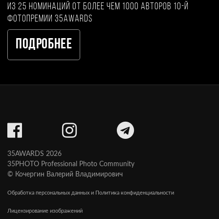
из 25 номинаций от более чем 1000 авторов 10-й
фотопремии 35AWARDS
Подробнее
35AWARDS 2026
35PHOTO Professional Photo Community
© Кочергин Валерий Владимирович
Обработка персональных данных и Политика конфиденциальности
Лицензирование изображений