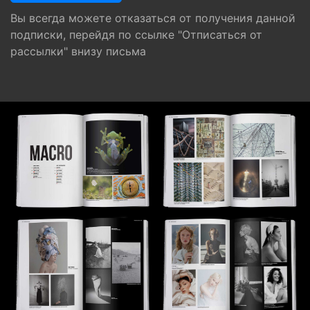
Вы всегда можете отказаться от получения данной
подписки, перейдя по ссылке "Отписаться от
рассылки" внизу письма