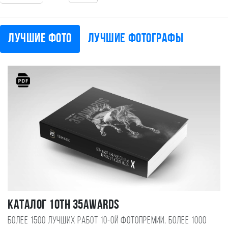
Лучшие фото
Лучшие фотографы
Каталог 10TH 35AWARDS
Более 1500 лучших работ 10-ой фотопремии, более 1000