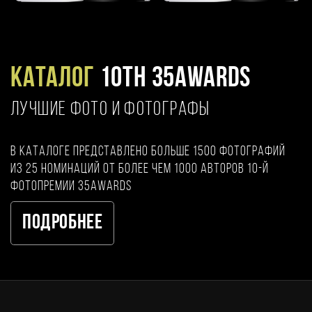
Каталог
10TH 35AWARDS
ЛУЧШИЕ ФОТО И ФОТОГРАФЫ
В каталоге представлено больше 1500 фотографий
из 25 номинаций от более чем 1000 авторов 10-й
фотопремии 35AWARDS
Подробнее