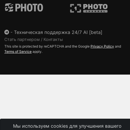
-
Техническая поддержка 24/7 AI [beta]
Стать партнером / Контакты
This site is protected by reCAPTCHA and the Google
Privacy Policy
and
Terms of Service
apply.
Мы используем cookies для улучшения вашего