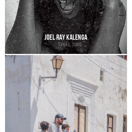
Joel Ray Kalenga
,
Тунис
Tunis