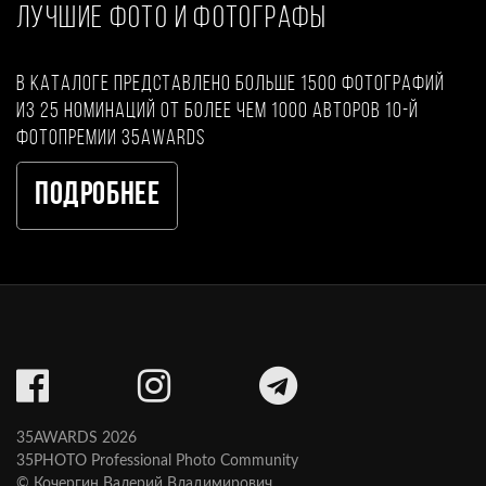
ЛУЧШИЕ ФОТО И ФОТОГРАФЫ
В каталоге представлено больше 1500 фотографий
из 25 номинаций от более чем 1000 авторов 10-й
фотопремии 35AWARDS
Подробнее
35AWARDS 2026
35PHOTO Professional Photo Community
© Кочергин Валерий Владимирович