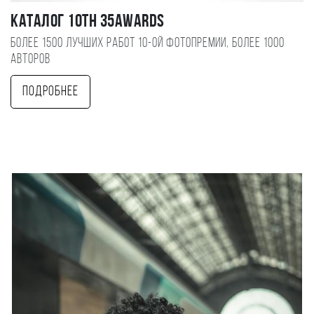
Каталог 10TH 35AWARDS
Более 1500 лучших работ 10-ой фотопремии, более 1000
авторов
Подробнее