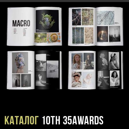
Каталог
10TH 35AWARDS