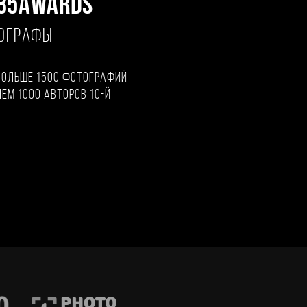
35AWARDS
ТОГРАФЫ
больше 1500 фотографий
чем 1000 авторов 10-й