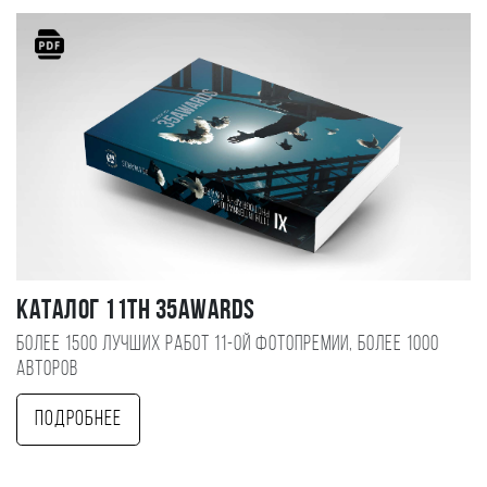
Каталог 11TH 35AWARDS
Более 1500 лучших работ 11-ой фотопремии, более 1000
авторов
Подробнее