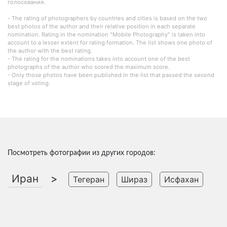
голосования.
- The rating of photographers by countries and cities is based on the two
best photos of the author and their relative position in each separate
nomination. Rating in the nomination "Mobile Photography" is taken into
account to a lesser extent for rating formation. The list shows one photo of
the author with the best rating.
- The rating for the nominations takes into account one of the best
photographs of the author who scored the maximum score.
- Only those photos have been published in the list that passed the second
stage of voting.
Посмотреть фотографии из других городов:
Иран
>
Тегеран
Шираз
Исфахан