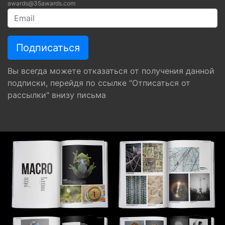
awards@35awards.com
Вы всегда можете отказаться от получения данной
подписки, перейдя по ссылке "Отписаться от
рассылки" внизу письма