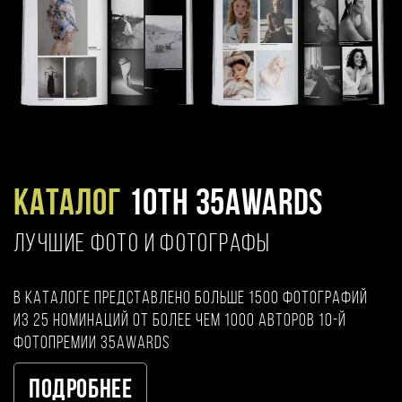
Каталог
10TH 35AWARDS
ЛУЧШИЕ ФОТО И ФОТОГРАФЫ
В каталоге представлено больше 1500 фотографий
из 25 номинаций от более чем 1000 авторов 10-й
фотопремии 35AWARDS
Подробнее