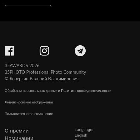
35AWARDS 2026
35PHOTO Professional Photo Community
© Кочергин Валерий Владимирович
Обработка персональных данных и Политика конфиденциальности
Лицензирование изображений
Пользовательское соглашение
Language:
О премии
English
Номинации