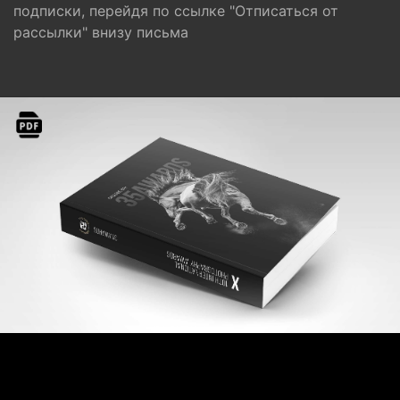
подписки, перейдя по ссылке "Отписаться от
рассылки" внизу письма