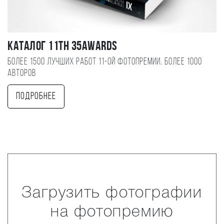
Каталог 11TH 35AWARDS
Более 1500 лучших работ 11-ой фотопремии, более 1000
авторов
Подробнее
Загрузить фотографии
на фотопремию