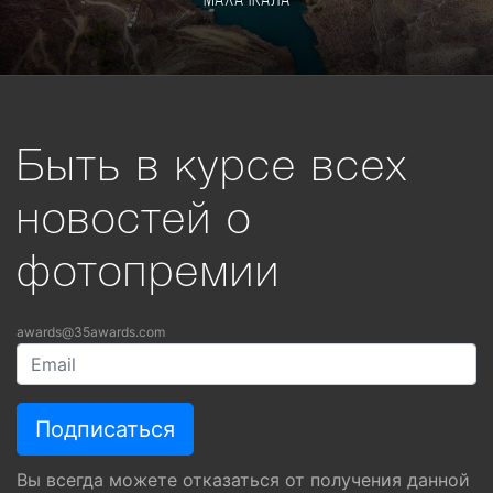
Махачкала
Быть в курсе всех
новостей о
фотопремии
awards@35awards.com
Вы всегда можете отказаться от получения данной