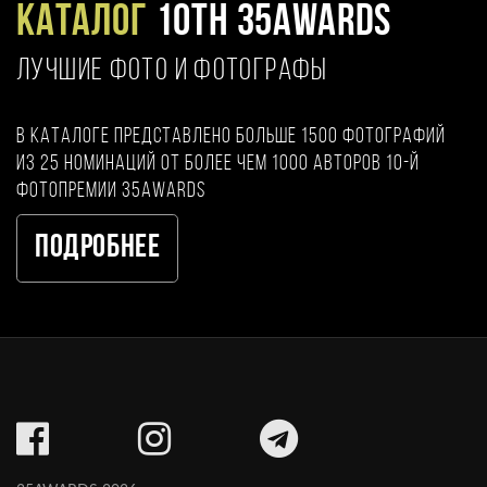
Каталог
10TH 35AWARDS
ЛУЧШИЕ ФОТО И ФОТОГРАФЫ
В каталоге представлено больше 1500 фотографий
из 25 номинаций от более чем 1000 авторов 10-й
фотопремии 35AWARDS
Подробнее