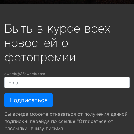
Быть в курсе всех
новостей о
фотопремии
awards@35awards.com
Вы всегда можете отказаться от получения данной
подписки, перейдя по ссылке "Отписаться от
рассылки" внизу письма