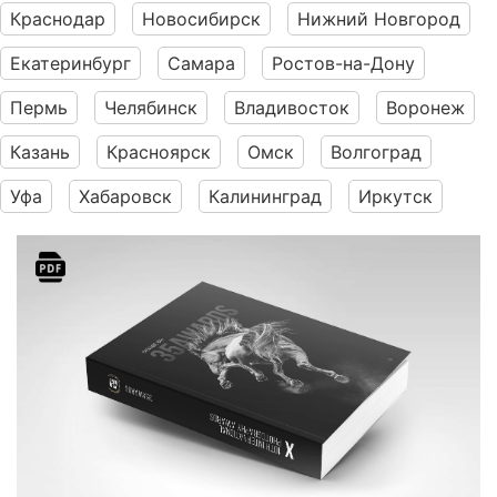
Краснодар
Новосибирск
Нижний Новгород
Екатеринбург
Самара
Ростов-на-Дону
Пермь
Челябинск
Владивосток
Воронеж
Казань
Красноярск
Омск
Волгоград
Уфа
Хабаровск
Калининград
Иркутск