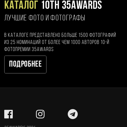
Каталог
10TH 35AWARDS
ЛУЧШИЕ ФОТО И ФОТОГРАФЫ
В каталоге представлено больше 1500 фотографий
из 25 номинаций от более чем 1000 авторов 10-й
фотопремии 35AWARDS
Подробнее