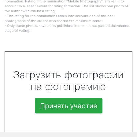
nomination. Rating in the nomination "Mobile Photography" is taken into
account to a lesser extent for rating formation. The list shows one photo of
the author with the best rating.
- The rating for the nominations takes into account one of the best
photographs of the author who scored the maximum score.
- Only those photos have been published in the list that passed the second
stage of voting.
Загрузить фотографии
на фотопремию
Принять участие