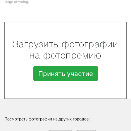
stage of voting.
Загрузить фотографии
на фотопремию
Принять участие
Посмотреть фотографии из других городов: