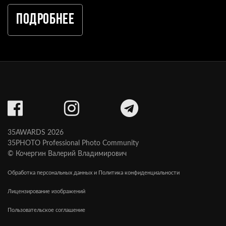
Подробнее
35AWARDS 2026
35PHOTO Professional Photo Community
© Кочергин Валерий Владимирович
Обработка персональных данных и Политика конфиденциальности
Лицензирование изображений
Пользовательское соглашение