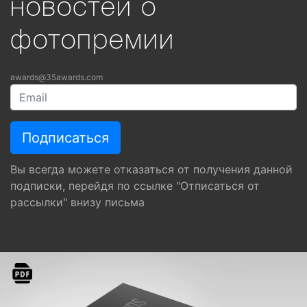
новостей о
фотопремии
awards@35awards.com
Вы всегда можете отказаться от получения данной
подписки, перейдя по ссылке "Отписаться от
рассылки" внизу письма