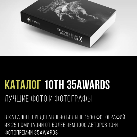
Каталог
10TH 35AWARDS
ЛУЧШИЕ ФОТО И ФОТОГРАФЫ
В каталоге представлено больше 1500 фотографий
из 25 номинаций от более чем 1000 авторов 10-й
фотопремии 35AWARDS