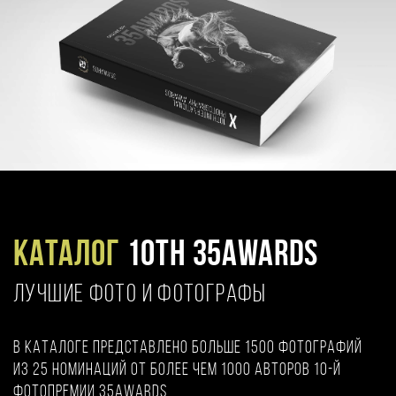
Каталог
10TH 35AWARDS
ЛУЧШИЕ ФОТО И ФОТОГРАФЫ
В каталоге представлено больше 1500 фотографий
из 25 номинаций от более чем 1000 авторов 10-й
фотопремии 35AWARDS