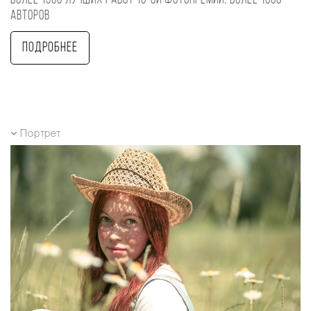
Более 1500 лучших работ 10-ой фотопремии, более 1000
авторов
Подробнее
Портрет