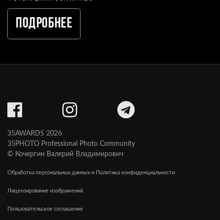
Подробнее
35AWARDS 2026
35PHOTO Professional Photo Community
© Кочергин Валерий Владимирович
Обработка персональных данных и Политика конфиденциальности
Лицензирование изображений
Пользовательское соглашение