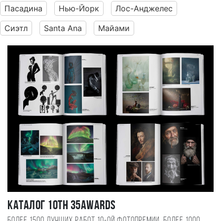
Пасадина
Нью-Йорк
Лос-Анджелес
Сиэтл
Santa Ana
Майами
Каталог 10TH 35AWARDS