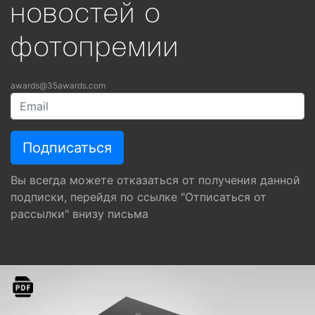
новостей о
фотопремии
awards@35awards.com
Вы всегда можете отказаться от получения данной
подписки, перейдя по ссылке "Отписаться от
рассылки" внизу письма