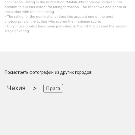
nomination. Rating in the nomination "Mobile Photography" is taken into
account to a lesser extent for rating formation. The list shows one photo of
the author with the best rating.
- The rating for the nominations takes into account one of the best
photographs of the author who scored the maximum score.
- Only those photos have been published in the list that passed the second
stage of voting.
Посмотреть фотографии из других городов:
Чехия
>
Прага