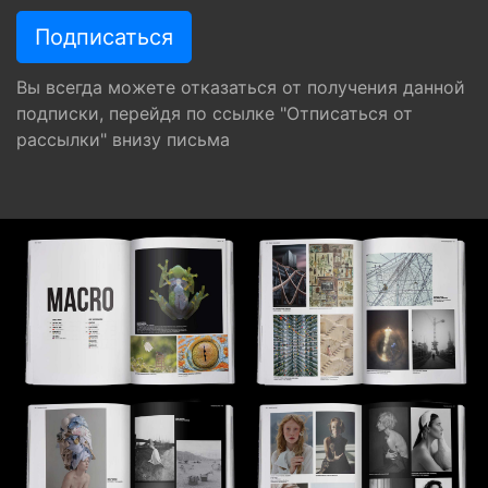
Вы всегда можете отказаться от получения данной
подписки, перейдя по ссылке "Отписаться от
рассылки" внизу письма