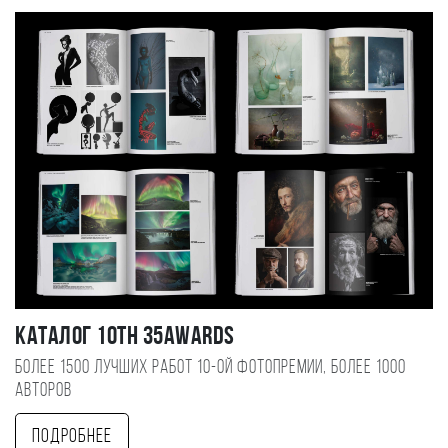
Каталог 10TH 35AWARDS
Более 1500 лучших работ 10-ой фотопремии, более 1000
авторов
Подробнее