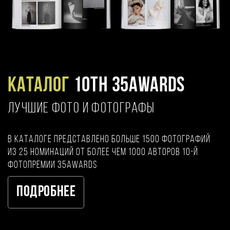
Каталог
10TH 35AWARDS
ЛУЧШИЕ ФОТО И ФОТОГРАФЫ
В каталоге представлено больше 1500 фотографий
из 25 номинаций от более чем 1000 авторов 10-й
фотопремии 35AWARDS
Подробнее