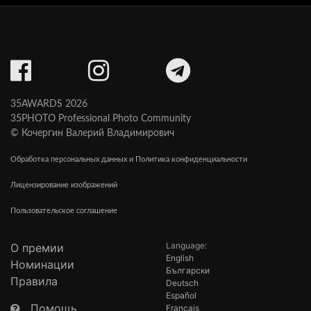
35AWARDS 2026
35PHOTO Professional Photo Community
© Кочергин Валерий Владимирович
Обработка персональных данных и Политика конфиденциальности
Лицензирование изображений
Пользовательское соглашение
Language:
О премии
English
Номинации
Български
Правила
Deutsch
Español
Помощь
Français