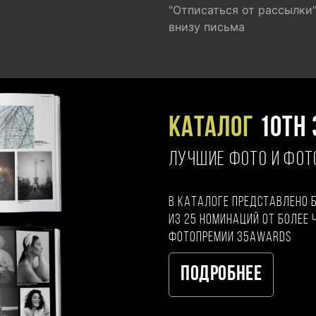
"Отписаться от рассылки
внизу письма
Каталог
10TH 
ЛУЧШИЕ ФОТО И ФО
В каталоге представлено 
из 25 номинаций от более 
фотопремии 35AWARDS
Подробнее