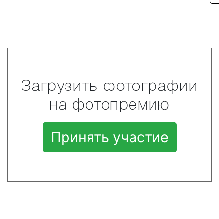
Загрузить фотографии
на фотопремию
Принять участие