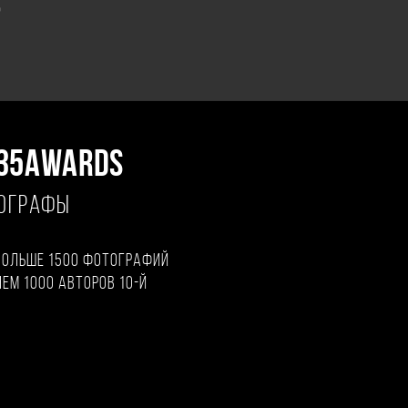
"
35AWARDS
ТОГРАФЫ
больше 1500 фотографий
чем 1000 авторов 10-й