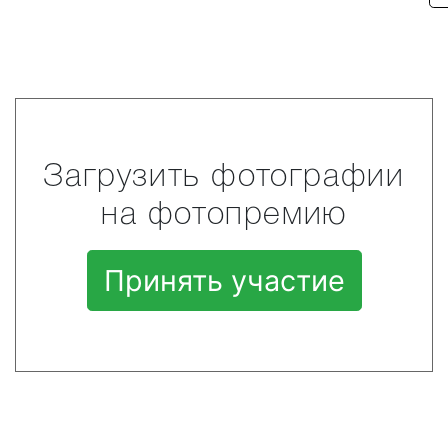
Загрузить фотографии
на фотопремию
Принять участие