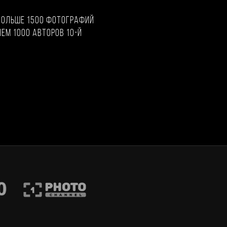
больше 1500 фотографий
чем 1000 авторов 10-й