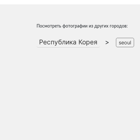
Посмотреть фотографии из других городов:
Республика Корея
>
seoul