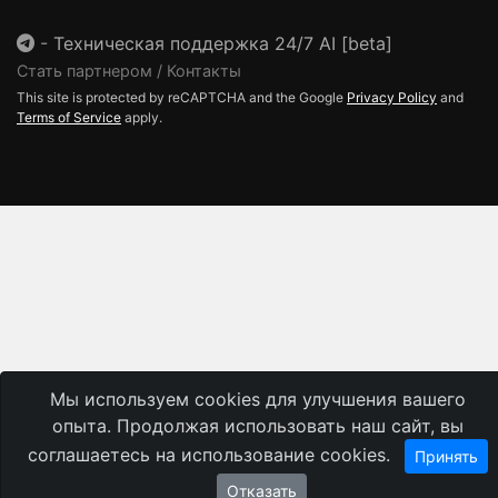
-
Техническая поддержка 24/7 AI [beta]
Стать партнером / Контакты
This site is protected by reCAPTCHA and the Google
Privacy Policy
and
Terms of Service
apply.
Мы используем cookies для улучшения вашего
опыта. Продолжая использовать наш сайт, вы
соглашаетесь на использование cookies.
Принять
Отказать