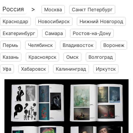
Россия
>
Москва
Санкт Петербург
Краснодар
Новосибирск
Нижний Новгород
Екатеринбург
Самара
Ростов-на-Дону
Пермь
Челябинск
Владивосток
Воронеж
Казань
Красноярск
Омск
Волгоград
Уфа
Хабаровск
Калининград
Иркутск