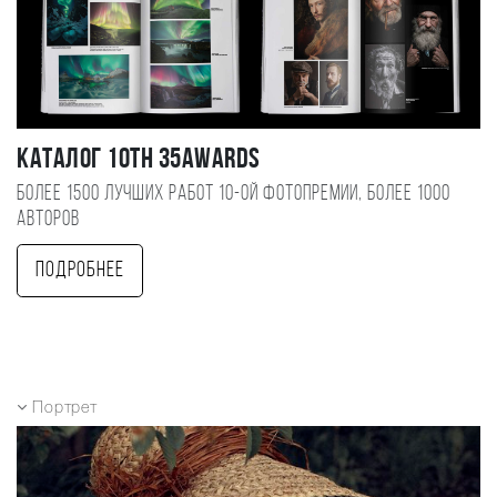
Каталог 10TH 35AWARDS
Более 1500 лучших работ 10-ой фотопремии, более 1000
авторов
Подробнее
Портрет