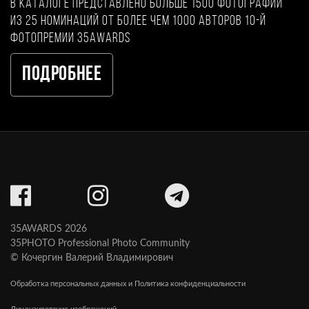
В каталоге представлено больше 1500 фотографий
из 25 номинаций от более чем 1000 авторов 10-й
фотопремии 35AWARDS
Подробнее
35AWARDS 2026
35PHOTO Professional Photo Community
© Кочергин Валерий Владимирович
Обработка персональных данных и Политика конфиденциальности