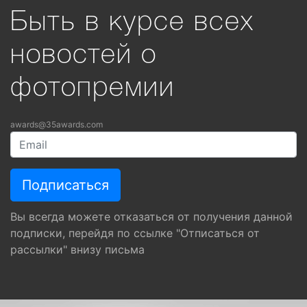
Быть в курсе всех
новостей о
фотопремии
awards@35awards.com
Вы всегда можете отказаться от получения данной
подписки, перейдя по ссылке "Отписаться от
рассылки" внизу письма