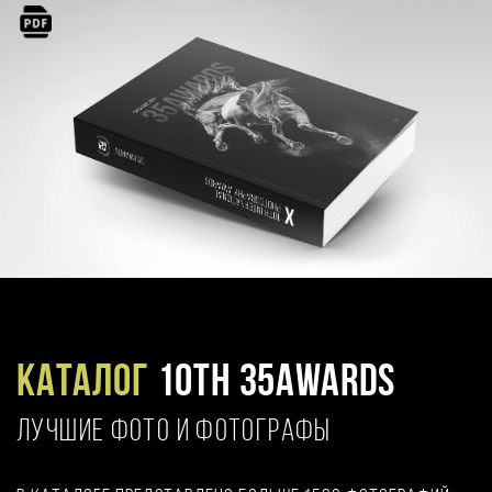
Каталог
10TH 35AWARDS
ЛУЧШИЕ ФОТО И ФОТОГРАФЫ