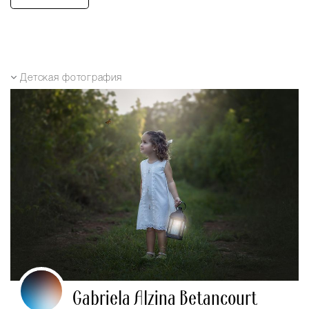
Детская фотография
Gabriela Alzina Betancourt