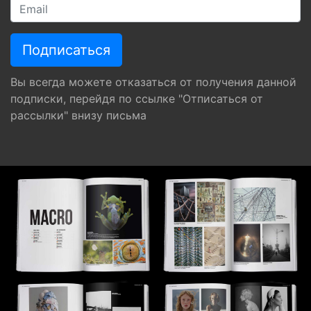
Вы всегда можете отказаться от получения данной
подписки, перейдя по ссылке "Отписаться от
рассылки" внизу письма