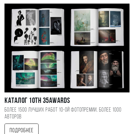
Каталог 10TH 35AWARDS
Более 1500 лучших работ 10-ой фотопремии, более 1000
авторов
Подробнее