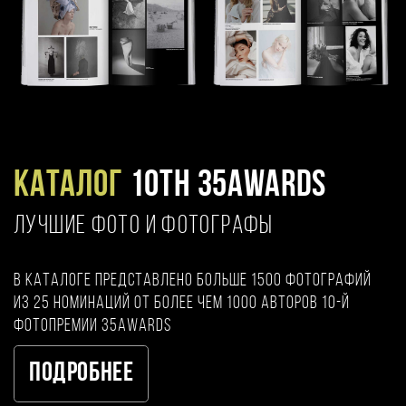
Каталог
10TH 35AWARDS
ЛУЧШИЕ ФОТО И ФОТОГРАФЫ
В каталоге представлено больше 1500 фотографий
из 25 номинаций от более чем 1000 авторов 10-й
фотопремии 35AWARDS
Подробнее