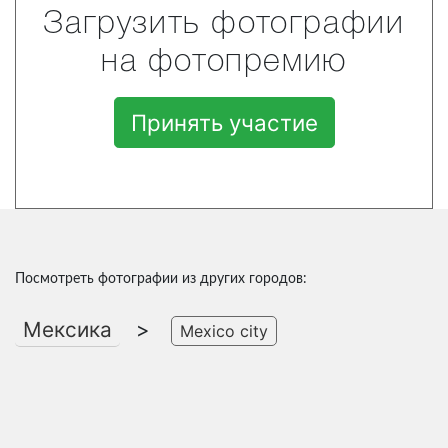
Загрузить фотографии
на фотопремию
Принять участие
Посмотреть фотографии из других городов:
Мексика
>
Mexico city