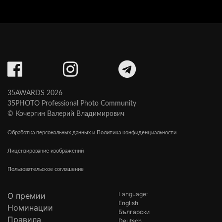
35AWARDS 2026
35PHOTO Professional Photo Community
© Кочергин Валерий Владимирович
Обработка персональных данных и Политика конфиденциальности
Лицензирование изображений
Пользовательское соглашение
Language:
О премии
English
Номинации
Български
Правила
Deutsch