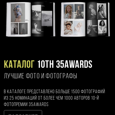
Каталог
10TH 35AWARDS
ЛУЧШИЕ ФОТО И ФОТОГРАФЫ
В каталоге представлено больше 1500 фотографий
из 25 номинаций от более чем 1000 авторов 10-й
фотопремии 35AWARDS