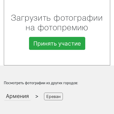
Загрузить фотографии
на фотопремию
Принять участие
Посмотреть фотографии из других городов:
Армения
>
Ереван