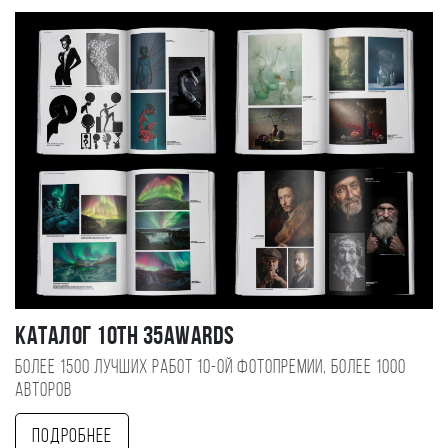
Каталог 10TH 35AWARDS
Более 1500 лучших работ 10-ой фотопремии, более 1000
авторов
Подробнее