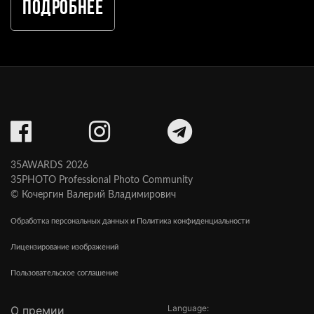
Подробнее
35AWARDS 2026
35PHOTO Professional Photo Community
© Кочергин Валерий Владимирович
Обработка персональных данных и Политика конфиденциальности
Лицензирование изображений
Пользовательское соглашение
Language:
О премии