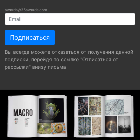
awards@35awards.com
Вы всегда можете отказаться от получения данной
подписки, перейдя по ссылке "Отписаться от
рассылки" внизу письма