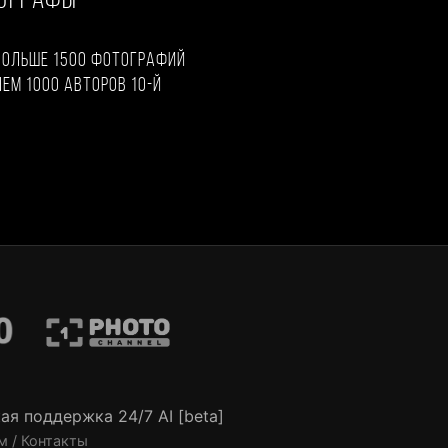
ТОГРАФЫ
больше 1500 фотографий
чем 1000 авторов 10-й
ая поддержка 24/7 AI [beta]
м / Контакты