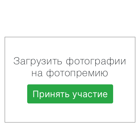
Загрузить фотографии
на фотопремию
Принять участие