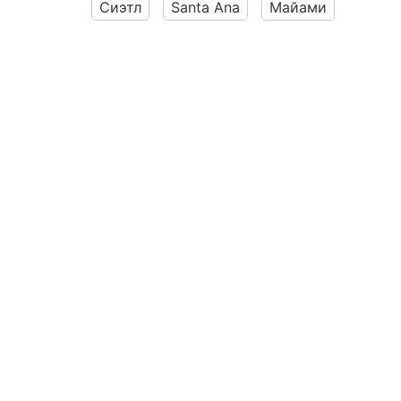
Сиэтл
Santa Ana
Майами