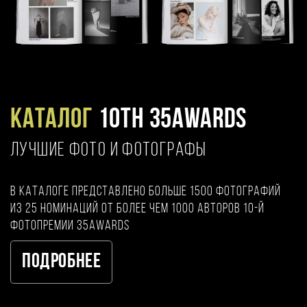
Каталог
10TH 35AWARDS
ЛУЧШИЕ ФОТО И ФОТОГРАФЫ
В каталоге представлено больше 1500 фотографий
из 25 номинаций от более чем 1000 авторов 10-й
фотопремии 35AWARDS
Подробнее