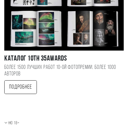
Каталог 10TH 35AWARDS
Более 1500 лучших работ 10-ой фотопремии, более 1000
авторов
Подробнее
Ню 18+