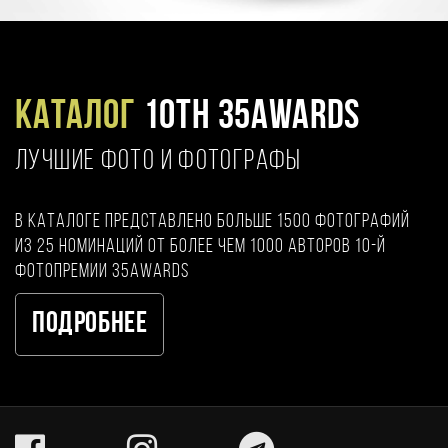
Каталог
10TH 35AWARDS
ЛУЧШИЕ ФОТО И ФОТОГРАФЫ
В каталоге представлено больше 1500 фотографий
из 25 номинаций от более чем 1000 авторов 10-й
фотопремии 35AWARDS
Подробнее