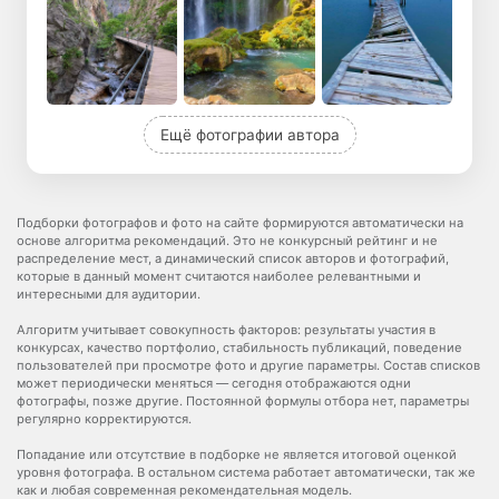
Ещё фотографии автора
Подборки фотографов и фото на сайте формируются автоматически на
основе алгоритма рекомендаций. Это не конкурсный рейтинг и не
распределение мест, а динамический список авторов и фотографий,
которые в данный момент считаются наиболее релевантными и
интересными для аудитории.
Алгоритм учитывает совокупность факторов: результаты участия в
конкурсах, качество портфолио, стабильность публикаций, поведение
пользователей при просмотре фото и другие параметры. Состав списков
может периодически меняться — сегодня отображаются одни
фотографы, позже другие. Постоянной формулы отбора нет, параметры
регулярно корректируются.
Попадание или отсутствие в подборке не является итоговой оценкой
уровня фотографа. В остальном система работает автоматически, так же
как и любая современная рекомендательная модель.