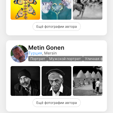
Ещё фотографии автора
Metin Gonen
Турция
, Mersin
Портрет
Мужской портрет
Уличная фотог
Ещё фотографии автора