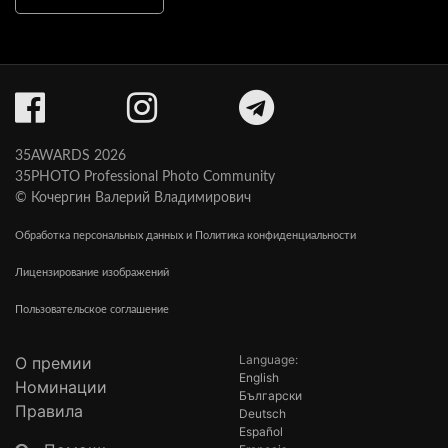
35AWARDS 2026
35PHOTO Professional Photo Community
© Кочергин Валерий Владимирович
Обработка персональных данных и Политика конфиденциальности
Лицензирование изображений
Пользовательское соглашение
Language:
О премии
English
Номинации
Български
Правила
Deutsch
Español