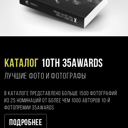
Каталог
10TH 35AWARDS
ЛУЧШИЕ ФОТО И ФОТОГРАФЫ
В каталоге представлено больше 1500 фотографий
из 25 номинаций от более чем 1000 авторов 10-й
фотопремии 35AWARDS
Подробнее