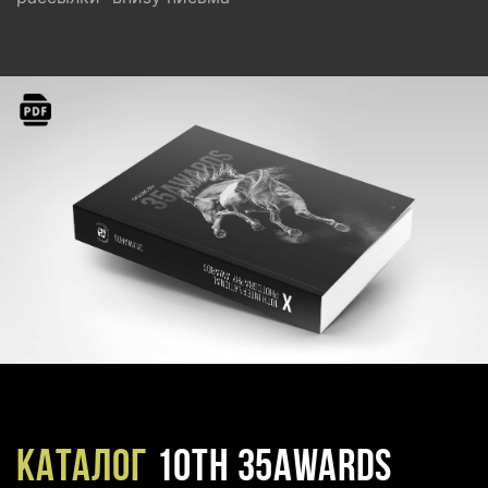
Каталог
10TH 35AWARDS