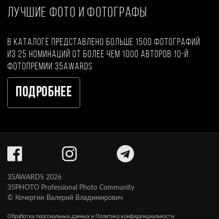
ЛУЧШИЕ ФОТО И ФОТОГРАФЫ
В каталоге представлено больше 1500 фотографий
из 25 номинаций от более чем 1000 авторов 10-й
фотопремии 35AWARDS
Подробнее
35AWARDS 2026
35PHOTO Professional Photo Community
© Кочергин Валерий Владимирович
Обработка персональных данных и Политика конфиденциальности