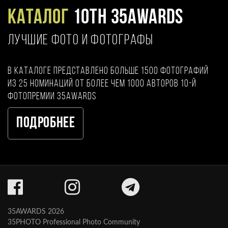
Каталог
10TH 35AWARDS
ЛУЧШИЕ ФОТО И ФОТОГРАФЫ
В каталоге представлено больше 1500 фотографий
из 25 номинаций от более чем 1000 авторов 10-й
фотопремии 35AWARDS
Подробнее
35AWARDS 2026
35PHOTO Professional Photo Community