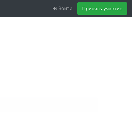
Войти
Принять участие