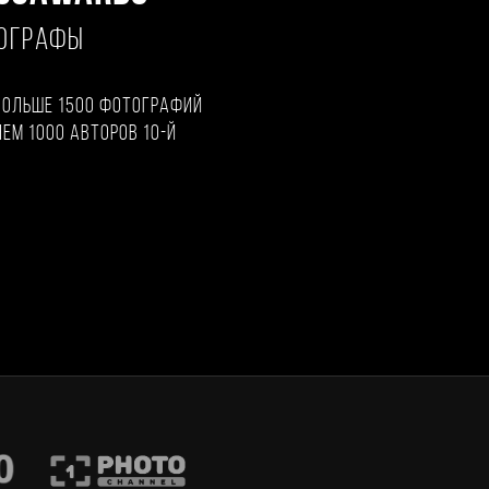
ТОГРАФЫ
больше 1500 фотографий
чем 1000 авторов 10-й