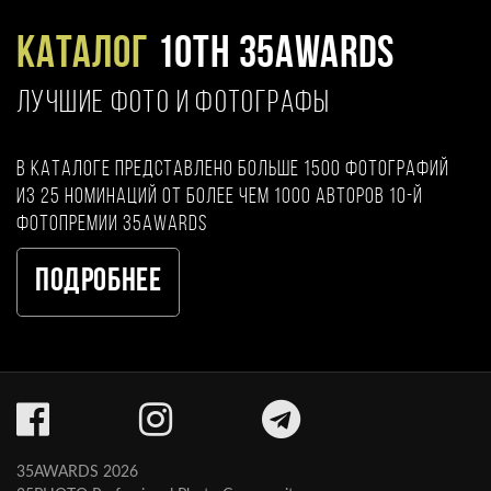
Каталог
10TH 35AWARDS
ЛУЧШИЕ ФОТО И ФОТОГРАФЫ
В каталоге представлено больше 1500 фотографий
из 25 номинаций от более чем 1000 авторов 10-й
фотопремии 35AWARDS
Подробнее
35AWARDS 2026