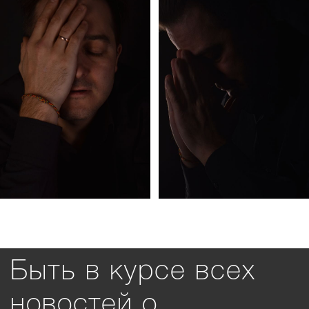
Быть в курсе всех
новостей о