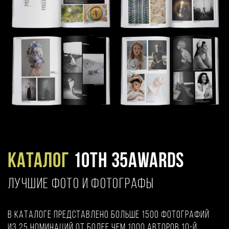
Каталог
10TH 35AWARDS
ЛУЧШИЕ ФОТО И ФОТОГРАФЫ
В каталоге представлено больше 1500 фотографий
из 25 номинаций от более чем 1000 авторов 10-й