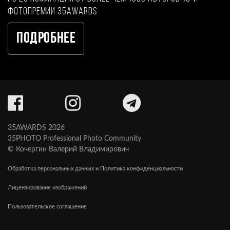
фотопремии 35AWARDS
Подробнее
35AWARDS 2026
35PHOTO Professional Photo Community
© Кочергин Валерий Владимирович
Обработка персональных данных и Политика конфиденциальности
Лицензирование изображений
Пользовательское соглашение