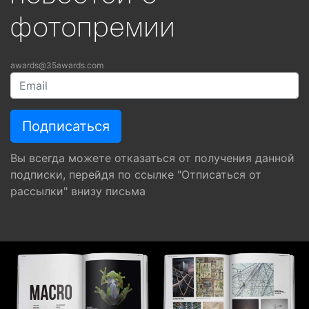
фотопремии
awards@35awards.com
Вы всегда можете отказаться от получения данной
подписки, перейдя по ссылке "Отписаться от
рассылки" внизу письма