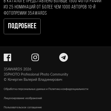
В каталоге представлено больше 1500 фотографий
из 25 номинаций от более чем 1000 авторов 10-й
фотопремии 35AWARDS
Подробнее
35AWARDS 2026
35PHOTO Professional Photo Community
© Кочергин Валерий Владимирович
Обработка персональных данных и Политика конфиденциальности
Лицензирование изображений
Пользовательское соглашение