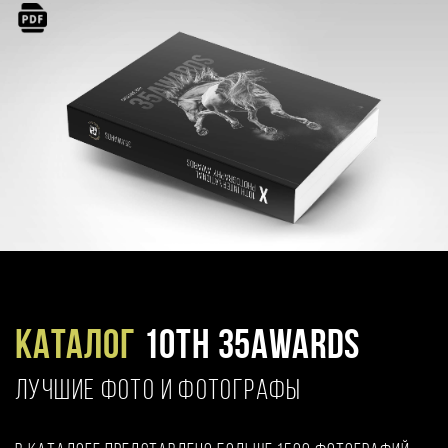
Каталог
10TH 35AWARDS
ЛУЧШИЕ ФОТО И ФОТОГРАФЫ