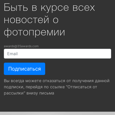
Быть в курсе всех
новостей о
фотопремии
awards@35awards.com
Вы всегда можете отказаться от получения данной
подписки, перейдя по ссылке "Отписаться от
рассылки" внизу письма