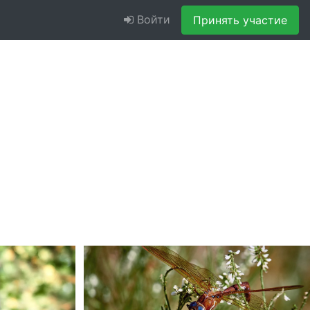
Войти
Принять участие