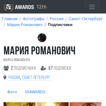
12th
Главная
Фотографы
Россия
Санкт-Петербург
Мария Романович
Подписчики
МАРИЯ РОМАНОВИЧ
Mariya Romanovich
2
подписчики
67
подписки
,
Россия
Санкт-Петербург
Фото
35AWARDS