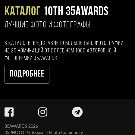
Каталог
10TH 35AWARDS
ЛУЧШИЕ ФОТО И ФОТОГРАФЫ
В каталоге представлено больше 1500 фотографий
из 25 номинаций от более чем 1000 авторов 10-й
фотопремии 35AWARDS
Подробнее
35AWARDS 2026
35PHOTO Professional Photo Community