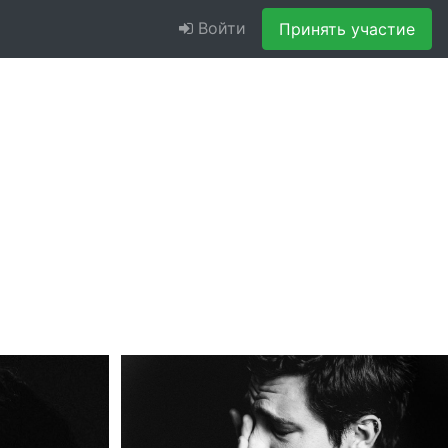
Войти
Принять участие