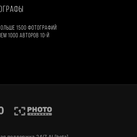
ТОГРАФЫ
больше 1500 фотографий
чем 1000 авторов 10-й
ая поддержка 24/7 AI [beta]