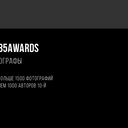
"
35AWARDS
ТОГРАФЫ
больше 1500 фотографий
чем 1000 авторов 10-й