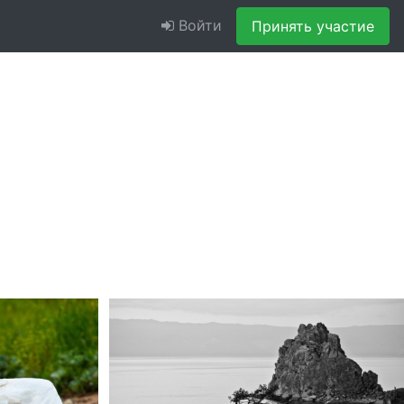
Войти
Принять участие