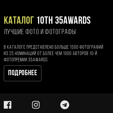
Каталог
10TH 35AWARDS
ЛУЧШИЕ ФОТО И ФОТОГРАФЫ
В каталоге представлено больше 1500 фотографий
из 25 номинаций от более чем 1000 авторов 10-й
фотопремии 35AWARDS
Подробнее