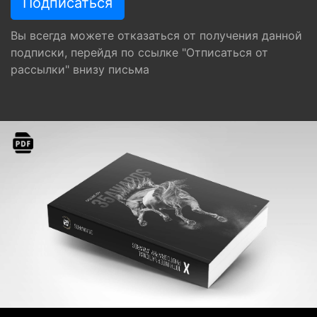
Вы всегда можете отказаться от получения данной
подписки, перейдя по ссылке "Отписаться от
рассылки" внизу письма