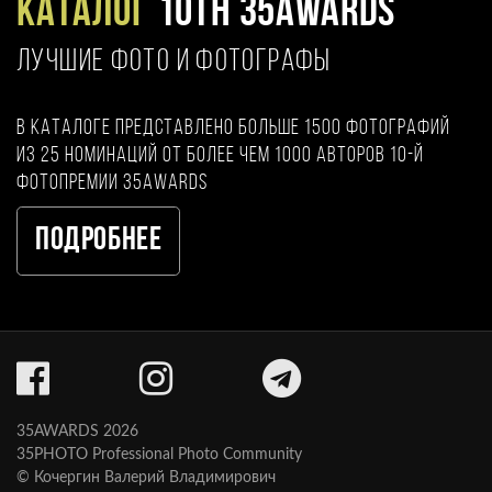
Каталог
10TH 35AWARDS
ЛУЧШИЕ ФОТО И ФОТОГРАФЫ
В каталоге представлено больше 1500 фотографий
из 25 номинаций от более чем 1000 авторов 10-й
фотопремии 35AWARDS
Подробнее
35AWARDS 2026
35PHOTO Professional Photo Community
© Кочергин Валерий Владимирович