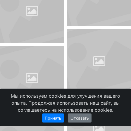
Мы используем cookies для улучшения вашего
опыта. Продолжая использовать наш сайт, вы
соглашаетесь на использование cookies.
Принять
Отказать