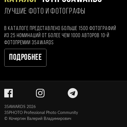
ЛУЧШИЕ ФОТО И ФОТОГРАФЫ
В каталоге представлено больше 1500 фотографий
из 25 номинаций от более чем 1000 авторов 10-й
фотопремии 35AWARDS
Подробнее
35AWARDS 2026
35PHOTO Professional Photo Community
© Кочергин Валерий Владимирович