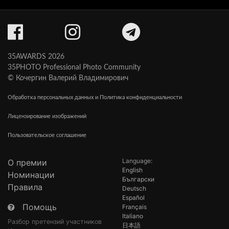
35AWARDS 2026
35PHOTO Professional Photo Community
© Кочергин Валерий Владимирович
Обработка персональных данных и Политика конфиденциальности
Лицензирование изображений
Пользовательское соглашение
Language:
О премии
English
Номинации
Български
Правила
Deutsch
Español
Помощь
Français
Italiano
Разбор претензий участников
日本語