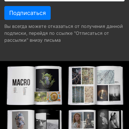
Вы всегда можете отказаться от получения данной
подписки, перейдя по ссылке "Отписаться от
рассылки" внизу письма