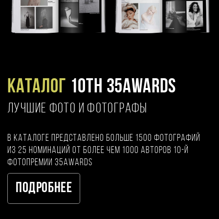
Каталог
10TH 35AWARDS
ЛУЧШИЕ ФОТО И ФОТОГРАФЫ
В каталоге представлено больше 1500 фотографий
из 25 номинаций от более чем 1000 авторов 10-й
фотопремии 35AWARDS
Подробнее