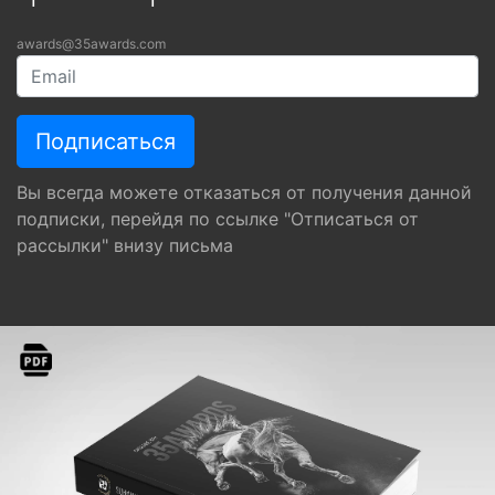
awards@35awards.com
Вы всегда можете отказаться от получения данной
подписки, перейдя по ссылке "Отписаться от
рассылки" внизу письма