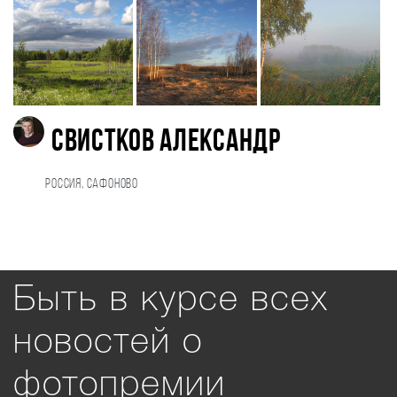
Свистков Александр
Россия, Сафоново
Быть в курсе всех
новостей о
фотопремии