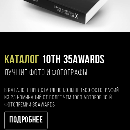
Каталог
10TH 35AWARDS
ЛУЧШИЕ ФОТО И ФОТОГРАФЫ
В каталоге представлено больше 1500 фотографий
из 25 номинаций от более чем 1000 авторов 10-й
фотопремии 35AWARDS
Подробнее