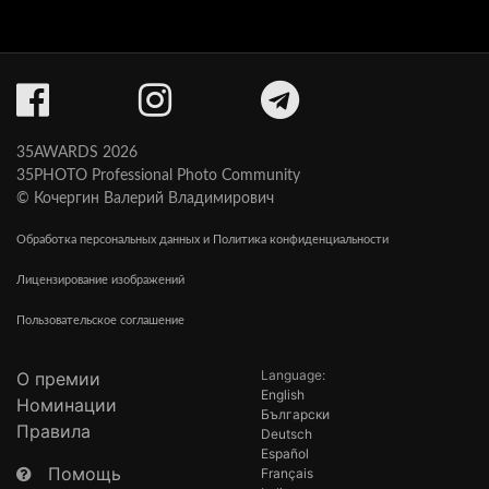
35AWARDS 2026
35PHOTO Professional Photo Community
© Кочергин Валерий Владимирович
Обработка персональных данных и Политика конфиденциальности
Лицензирование изображений
Пользовательское соглашение
Language:
О премии
English
Номинации
Български
Правила
Deutsch
Español
Помощь
Français