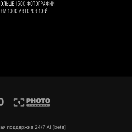
больше 1500 фотографий
чем 1000 авторов 10-й
ая поддержка 24/7 AI [beta]