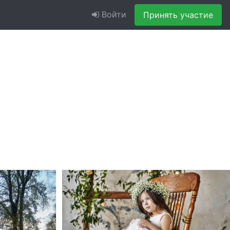
Войти
Принять участие