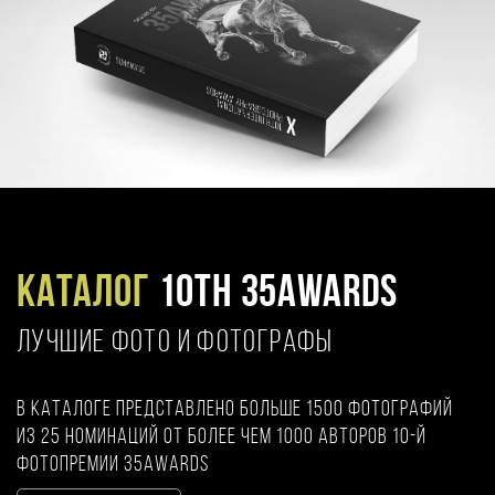
Каталог
10TH 35AWARDS
ЛУЧШИЕ ФОТО И ФОТОГРАФЫ
В каталоге представлено больше 1500 фотографий
из 25 номинаций от более чем 1000 авторов 10-й
фотопремии 35AWARDS