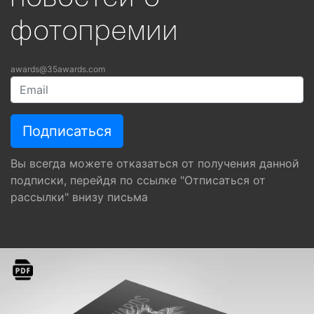
фотопремии
awards@35awards.com
Вы всегда можете отказаться от получения данной
подписки, перейдя по ссылке "Отписаться от
рассылки" внизу письма