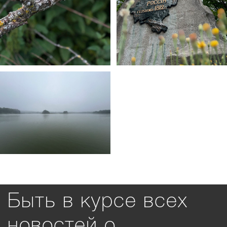
Быть в курсе всех
новостей о