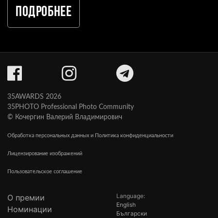
Подробнее
35AWARDS 2026
35PHOTO Professional Photo Community
© Кочергин Валерий Владимирович
Обработка персональных данных и Политика конфиденциальности
Лицензирование изображений
Пользовательское соглашение
Language:
О премии
English
Номинации
Български