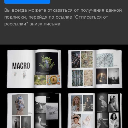
Вы всегда можете отказаться от получения данной
подписки, перейдя по ссылке "Отписаться от
рассылки" внизу письма