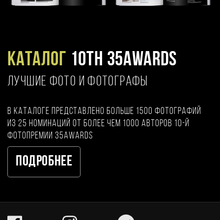
Каталог
10TH 35AWARDS
ЛУЧШИЕ ФОТО И ФОТОГРАФЫ
В каталоге представлено больше 1500 фотографий
из 25 номинаций от более чем 1000 авторов 10-й
фотопремии 35AWARDS
Подробнее