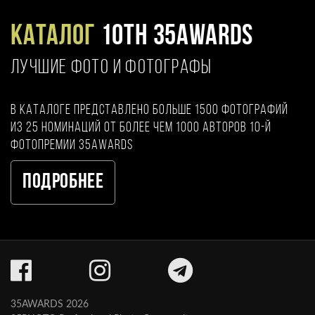
Каталог
10TH 35AWARDS
ЛУЧШИЕ ФОТО И ФОТОГРАФЫ
В каталоге представлено больше 1500 фотографий
из 25 номинаций от более чем 1000 авторов 10-й
фотопремии 35AWARDS
Подробнее
35AWARDS 2026