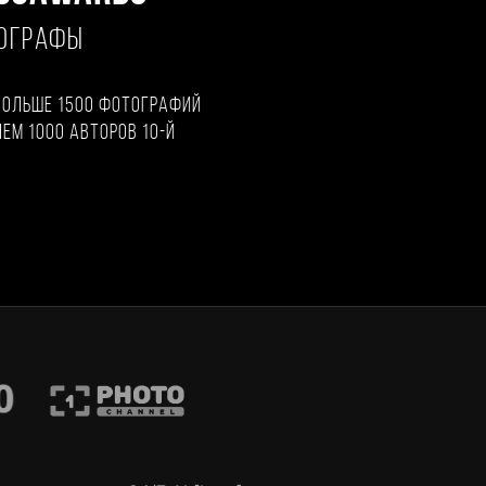
ТОГРАФЫ
больше 1500 фотографий
чем 1000 авторов 10-й