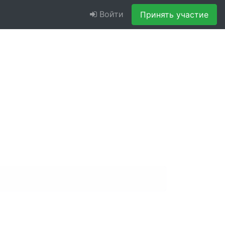
Войти
Принять участие