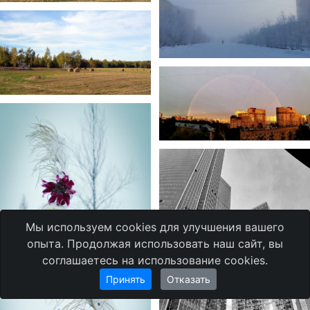
Мы используем cookies для улучшения вашего
опыта. Продолжая использовать наш сайт, вы
соглашаетесь на использование cookies.
Принять
Отказать