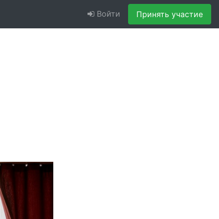
Войти
Принять участие