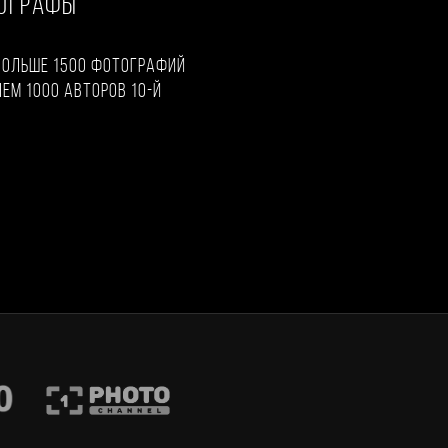
ТОГРАФЫ
больше 1500 фотографий
чем 1000 авторов 10-й