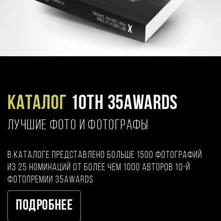
Каталог
10TH 35AWARDS
ЛУЧШИЕ ФОТО И ФОТОГРАФЫ
В каталоге представлено больше 1500 фотографий
из 25 номинаций от более чем 1000 авторов 10-й
фотопремии 35AWARDS
Подробнее