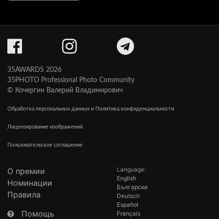
35AWARDS 2026
35PHOTO Professional Photo Community
© Кочергин Валерий Владимирович
Обработка персональных данных и Политика конфиденциальности
Лицензирование изображений
Пользовательское соглашение
Language:
О премии
English
Номинации
Български
Правила
Deutsch
Español
Помощь
Français