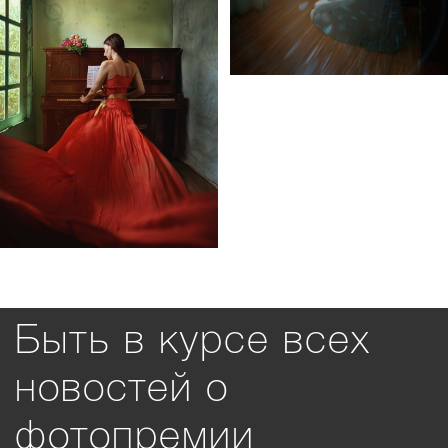
Быть в курсе всех
новостей о
фотопремии