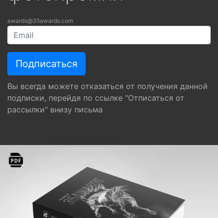
awards@35awards.com
Вы всегда можете отказаться от получения данной
подписки, перейдя по ссылке "Отписаться от
рассылки" внизу письма