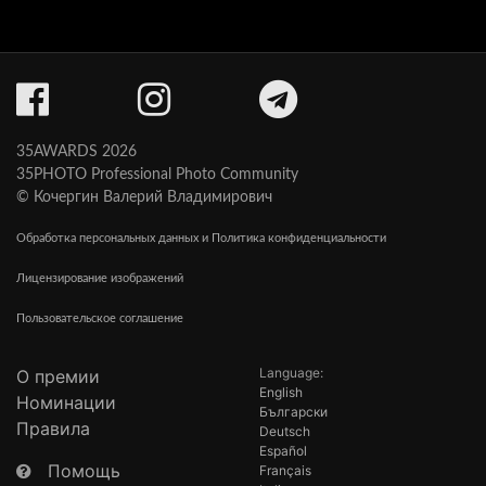
35AWARDS 2026
35PHOTO Professional Photo Community
© Кочергин Валерий Владимирович
Обработка персональных данных и Политика конфиденциальности
Лицензирование изображений
Пользовательское соглашение
Language:
О премии
English
Номинации
Български
Правила
Deutsch
Español
Помощь
Français