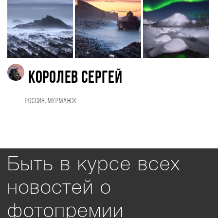
Королев Сергей
Россия, Мурманск
Быть в курсе всех
новостей о
фотопремии