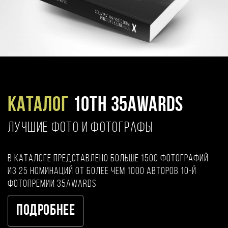
Каталог
10TH 35AWARDS
ЛУЧШИЕ ФОТО И ФОТОГРАФЫ
В каталоге представлено больше 1500 фотографий
из 25 номинаций от более чем 1000 авторов 10-й
фотопремии 35AWARDS
Подробнее