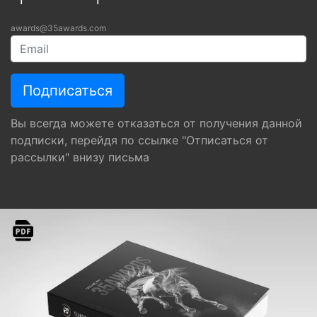
awards@35awards.com
Вы всегда можете отказаться от получения данной
подписки, перейдя по ссылке "Отписаться от
рассылки" внизу письма