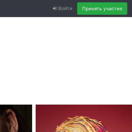
Войти
Принять участие