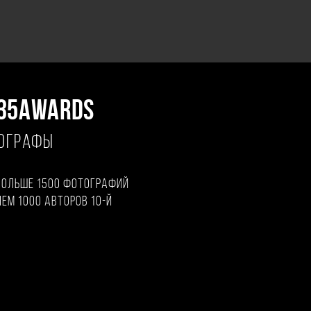
35AWARDS
ТОГРАФЫ
больше 1500 фотографий
чем 1000 авторов 10-й