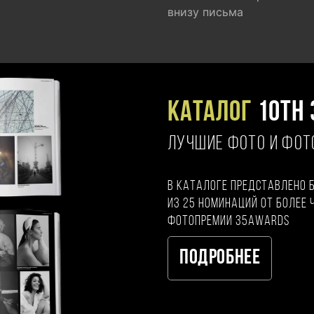
внизу письма
Каталог
10TH 
ЛУЧШИЕ ФОТО И ФО
В каталоге представлено 
из 25 номинаций от более 
фотопремии 35AWARDS
Подробнее