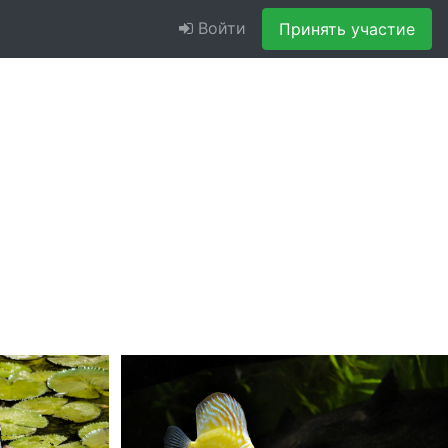
Войти
Принять участие