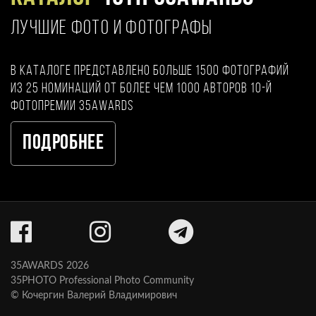
ЛУЧШИЕ ФОТО И ФОТОГРАФЫ
В каталоге представлено больше 1500 фотографий
из 25 номинаций от более чем 1000 авторов 10-й
фотопремии 35AWARDS
Подробнее
35AWARDS 2026
35PHOTO Professional Photo Community
© Кочергин Валерий Владимирович