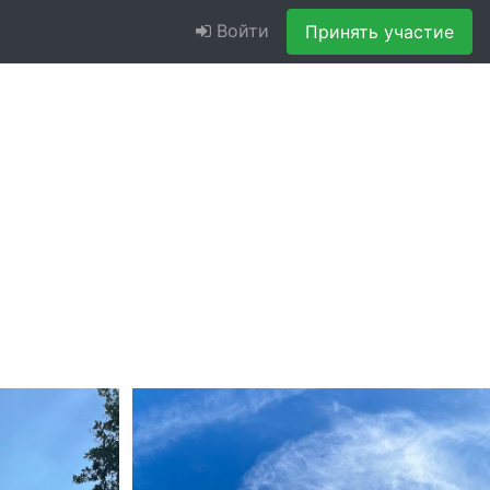
Войти
Принять участие