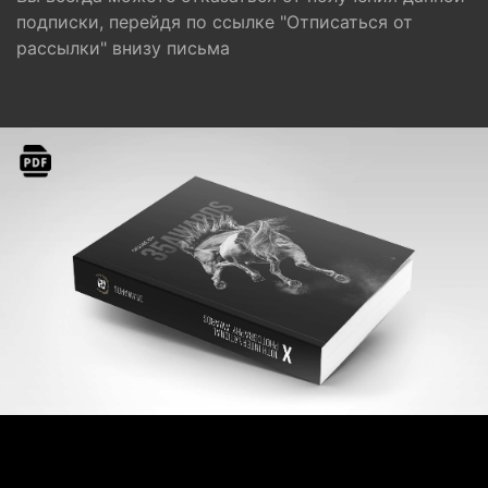
подписки, перейдя по ссылке "Отписаться от
рассылки" внизу письма