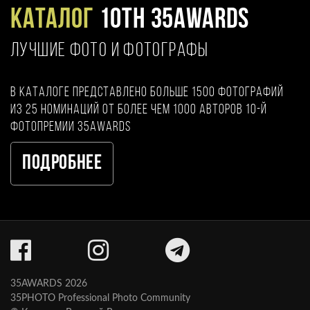
Каталог
10TH 35AWARDS
ЛУЧШИЕ ФОТО И ФОТОГРАФЫ
В каталоге представлено больше 1500 фотографий
из 25 номинаций от более чем 1000 авторов 10-й
фотопремии 35AWARDS
Подробнее
35AWARDS 2026
35PHOTO Professional Photo Community